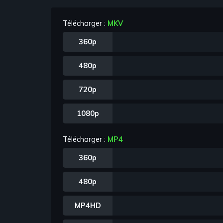
Télécharger :
MKV
360p
480p
720p
1080p
Télécharger :
MP4
360p
480p
MP4HD