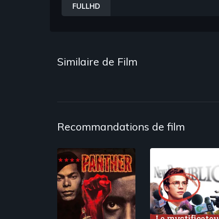
FULLHD
Similaire de Film
Recommandations de film