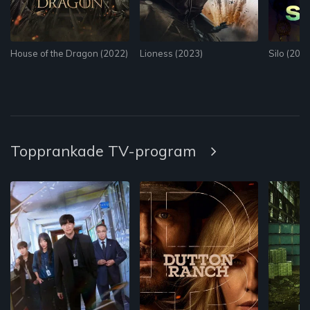
House of the Dragon (2022)
Lioness (2023)
Silo (2023
Topprankade TV-program