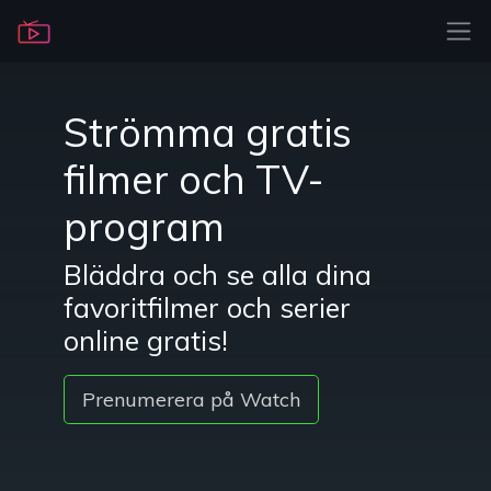
Strömma gratis
filmer och TV-
program
Bläddra och se alla dina
favoritfilmer och serier
online gratis!
Prenumerera på Watch