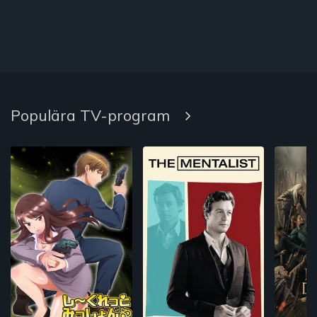
Populära TV-program