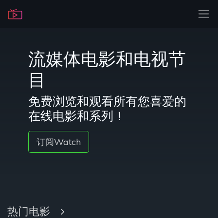
流媒体电影和电视节
目
免费浏览和观看所有您喜爱的
在线电影和系列！
订阅Watch
热门电影