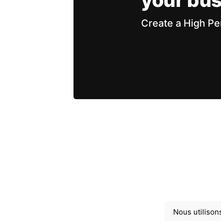
Create a High Pe
Nous utilison