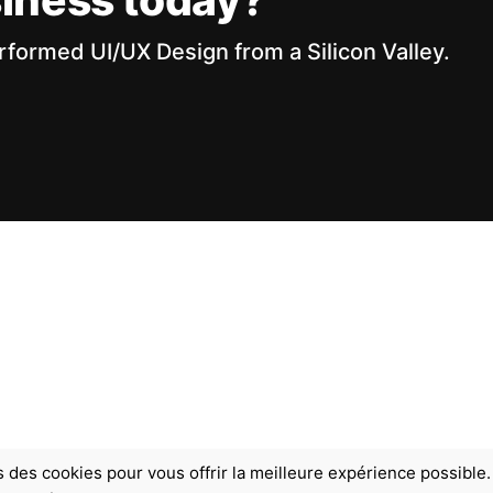
rformed UI/UX Design from a Silicon Valley.
s des cookies pour vous offrir la meilleure expérience possible.