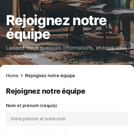
Rejoignez notre
équipe
Laissez-nous quelques informations, et nous vous
contacterons.
Home
Rejoignez notre équipe
Rejoignez notre équipe
Nom et prénom (requis)