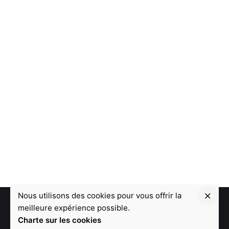
Nous utilisons des cookies pour vous offrir la
meilleure expérience possible.
Charte sur les cookies