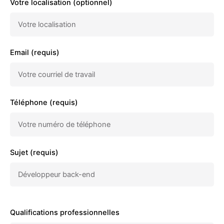
Votre localisation (optionnel)
Email (requis)
Téléphone (requis)
Sujet (requis)
Qualifications professionnelles