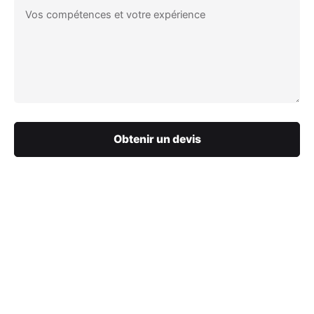
Obtenir un devis