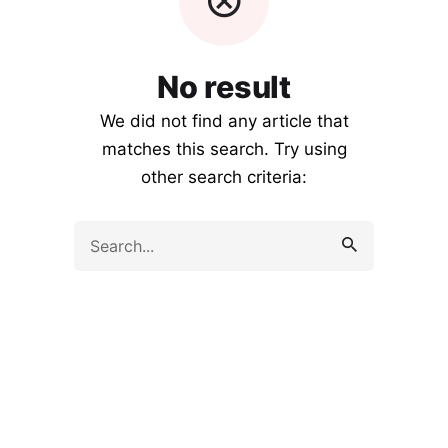
No result
We did not find any article that
matches this search. Try using
other search criteria:
Search
for