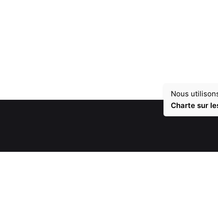
Nous utilison
Charte sur le