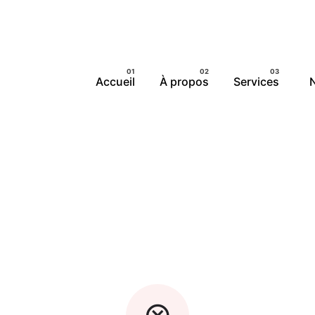
Accueil
À propos
Services
N