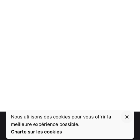
Nous utilisons des cookies pour vous offrir la
meilleure expérience possible.
Charte sur les cookies