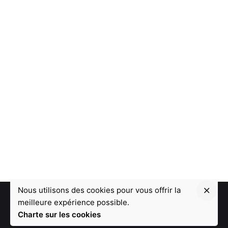
Nous utilisons des cookies pour vous offrir la
meilleure expérience possible.
Charte sur les cookies