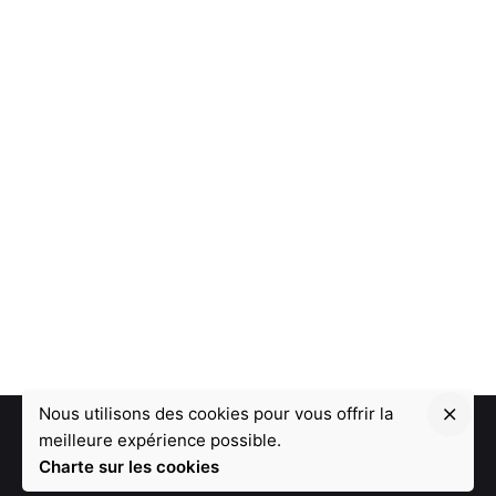
Nous utilisons des cookies pour vous offrir la
meilleure expérience possible.
Charte sur les cookies