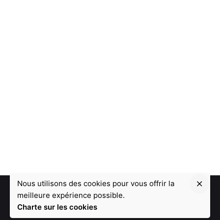
Nous utilisons des cookies pour vous offrir la
meilleure expérience possible.
Charte sur les cookies