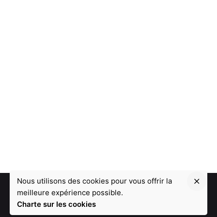
Nous utilisons des cookies pour vous offrir la
meilleure expérience possible.
Charte sur les cookies