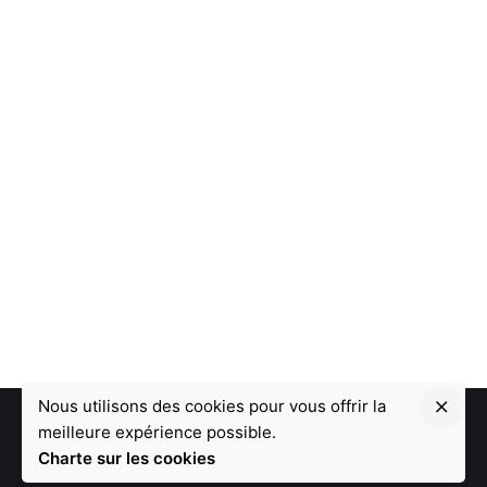
Nous utilisons des cookies pour vous offrir la
meilleure expérience possible.
Charte sur les cookies