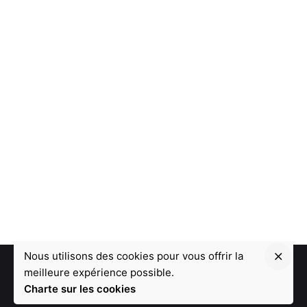
Nous utilisons des cookies pour vous offrir la
meilleure expérience possible.
Charte sur les cookies