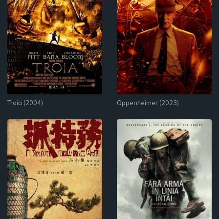
Troia (2004)
Oppenheimer (2023)