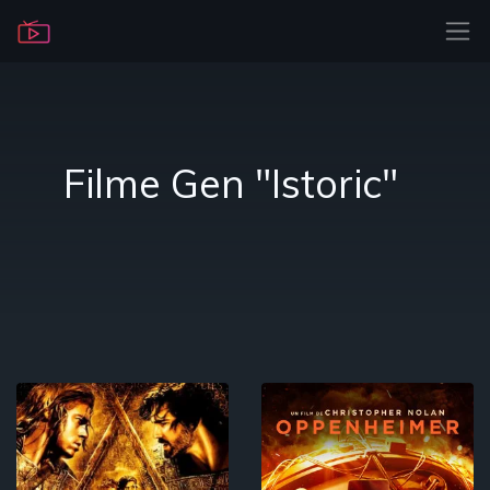
Filme Gen "Istoric"