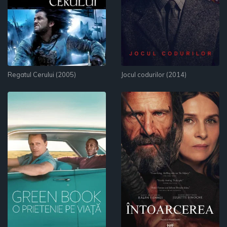
Regatul Cerului (2005)
Jocul codurilor (2014)