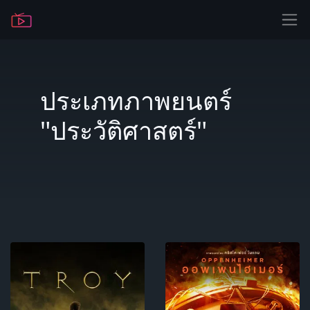
ประเภทภาพยนตร์
"ประวัติศาสตร์"