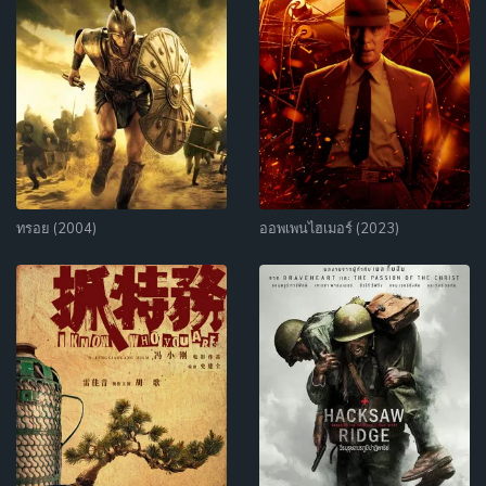
ทรอย (2004)
ออพเพนไฮเมอร์ (2023)