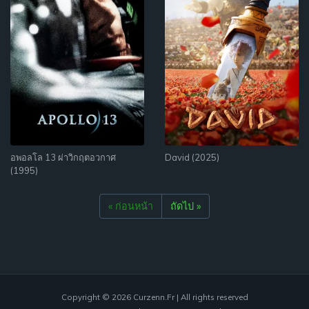
อพอลโล 13 ผ่าวิกฤตอวกาศ
David (2025)
(1995)
« ก่อนหน้า
ถัดไป »
Copyright © 2026
Curzenn.fr
| All rights reserved