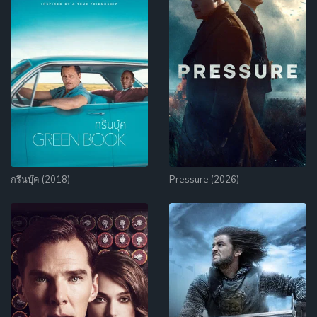
กรีนบุ๊ค (2018)
Pressure (2026)