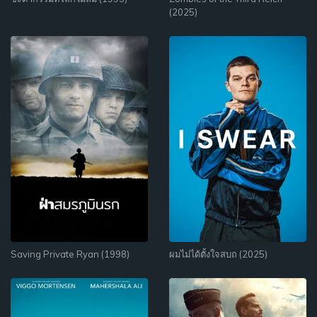
(2025)
Saving Private Ryan (1998)
ผมไม่ได้ตั้งใจสบถ (2025)