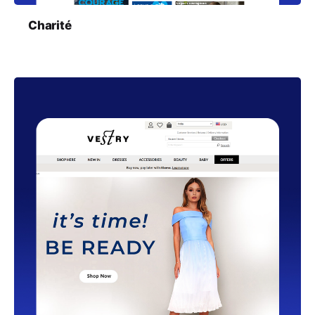
Charité