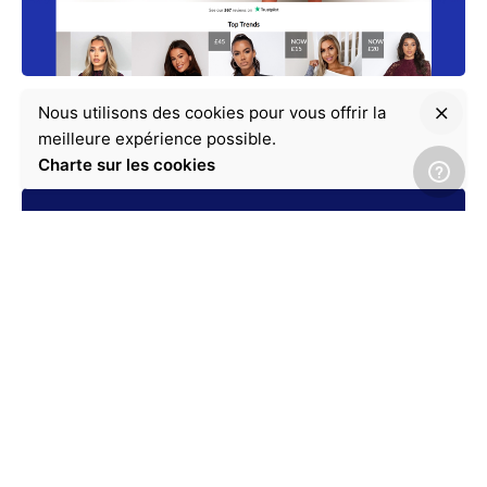
Vêtements
Nous utilisons des cookies pour vous offrir la
meilleure expérience possible.
Charte sur les cookies