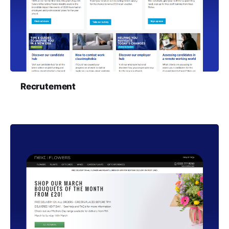
Recrutement