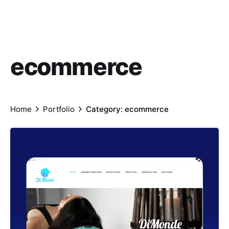
ecommerce
Home
Portfolio
Category: ecommerce