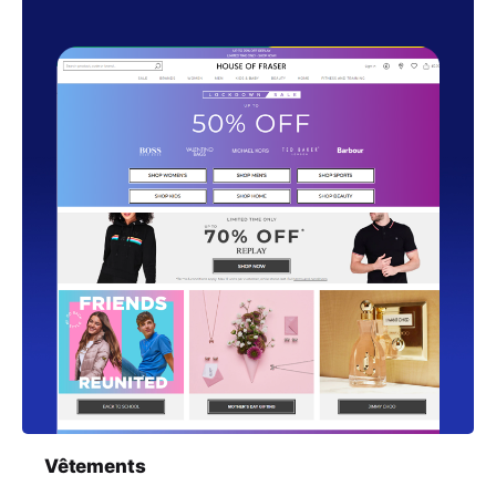
Vêtements