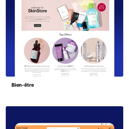
Bien-être