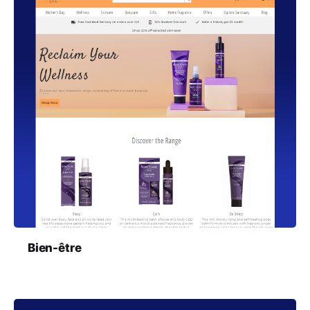
Bien-être