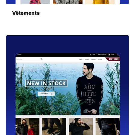
Vêtements