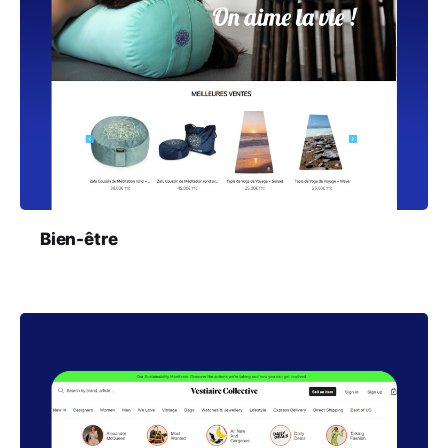
Bien-être