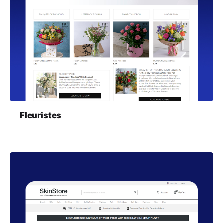
Fleuristes