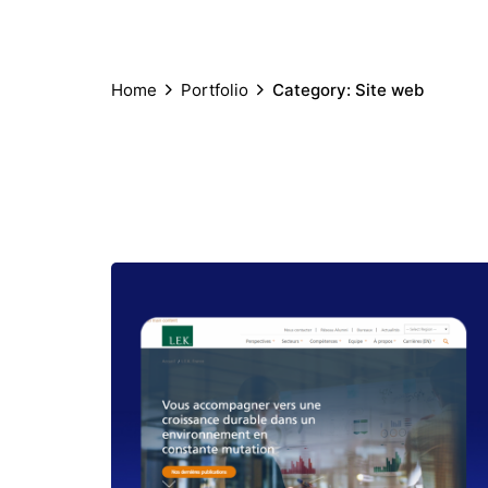
Home
Portfolio
Category: Site web