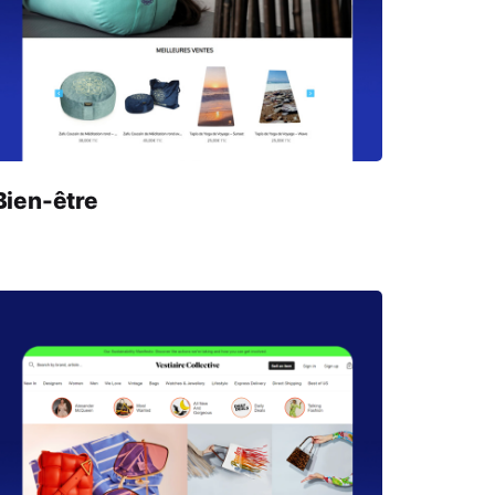
Bien-être