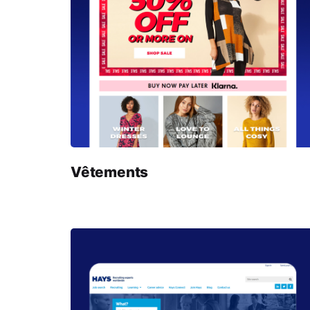
Vêtements