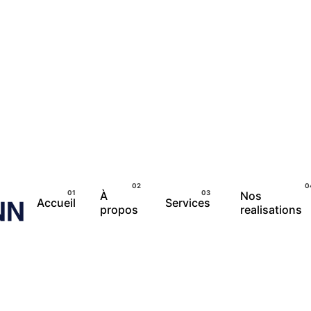
À
Nos
Accueil
Services
propos
realisations