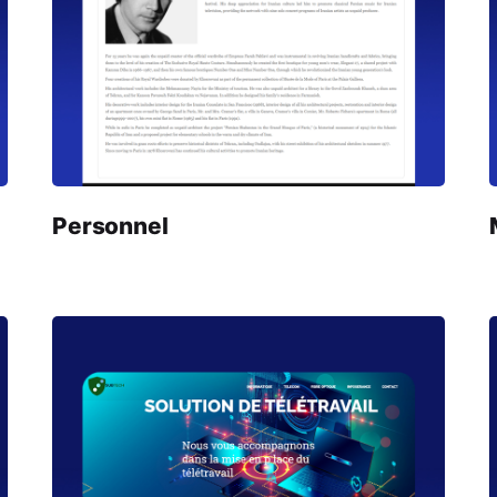
Personnel