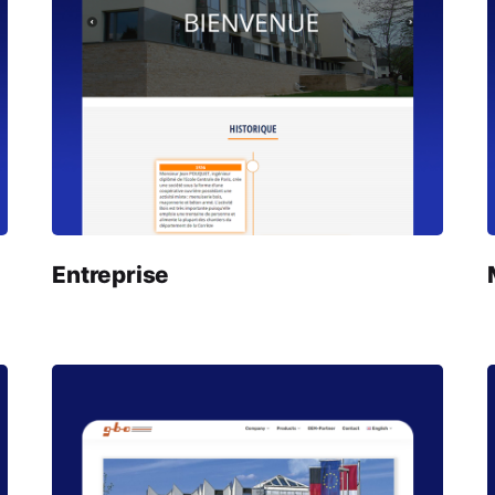
Entreprise