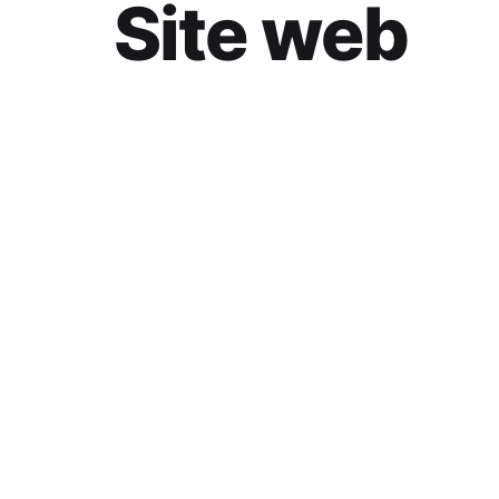
Site web