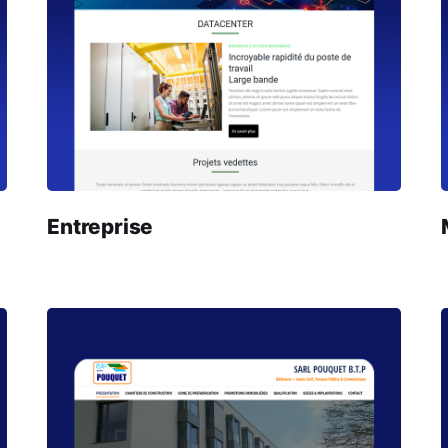
Entreprise