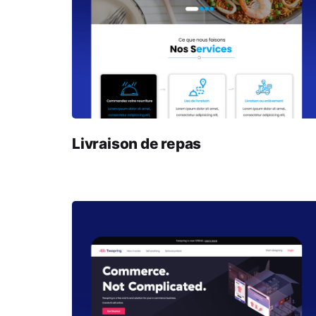
Livraison de repas