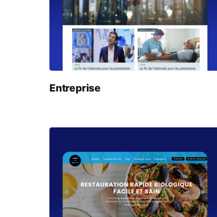
Entreprise