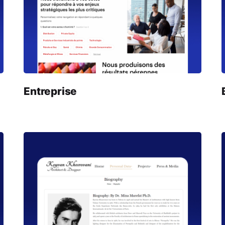
Entreprise